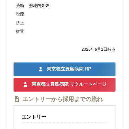
受動
敷地内禁煙
喫煙
防止
措置
2026年6月1日時点
東京都立豊島病院
HP
東京都立豊島病院 リクルートページ
エントリーから採用までの流れ
エントリー