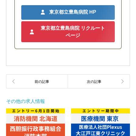
東京都立豊島病院
HP
東京都立豊島病院 リクルート
ページ
その他の求人情報