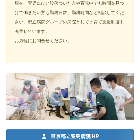
現在、育児にひと段落ついた方や育児中でも時間を見つ
けて働きたい方も勤務日数、勤務時間など相談してくだ
さい。都立病院グループの病院として子育て支援制度も
充実しています。
お気軽にお問合せください。
東京都立豊島病院
HP