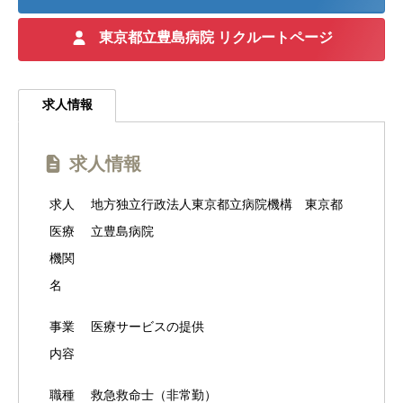
東京都立豊島病院 リクルートページ
求人情報
求人情報
求人
地方独立行政法人東京都立病院機構 東京都
医療
立豊島病院
機関
名
事業
医療サービスの提供
内容
職種
救急救命士（非常勤）