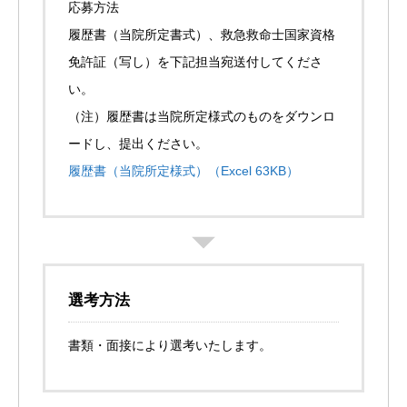
応募方法
履歴書（当院所定書式）、救急救命士国家資格
免許証（写し）を下記担当宛送付してくださ
い。
（注）履歴書は当院所定様式のものをダウンロ
ードし、提出ください。
履歴書（当院所定様式）（Excel 63KB）
選考方法
書類・面接により選考いたします。