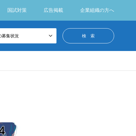
国試対策
広告掲載
企業組織の方へ
の募集状況