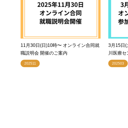
11月30日(日)10時〜 オンライン合同就
3月15日
職説明会 開催のご案内
川医療セ
202511
202503